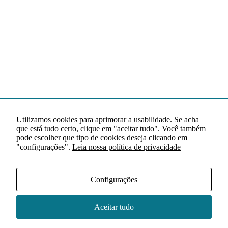
Utilizamos cookies para aprimorar a usabilidade. Se acha
que está tudo certo, clique em "aceitar tudo". Você também
pode escolher que tipo de cookies deseja clicando em
"configurações".
Leia nossa política de privacidade
Configurações
Aceitar tudo