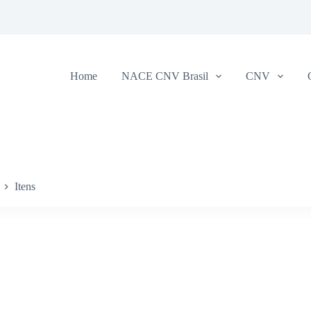
Home
NACE CNV Brasil
CNV
Itens