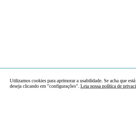
Utilizamos cookies para aprimorar a usabilidade. Se acha que está
deseja clicando em "configurações".
Leia nossa política de privac