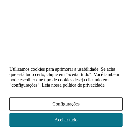
Utilizamos cookies para aprimorar a usabilidade. Se acha
que está tudo certo, clique em "aceitar tudo". Você também
pode escolher que tipo de cookies deseja clicando em
"configurações".
Leia nossa política de privacidade
Configurações
Aceitar tudo