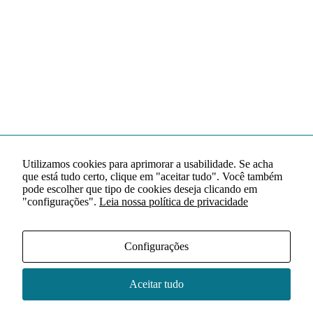
Utilizamos cookies para aprimorar a usabilidade. Se acha
que está tudo certo, clique em "aceitar tudo". Você também
pode escolher que tipo de cookies deseja clicando em
"configurações".
Leia nossa política de privacidade
Configurações
Aceitar tudo