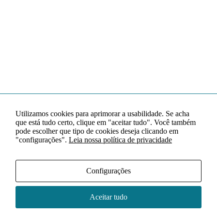
Utilizamos cookies para aprimorar a usabilidade. Se acha
que está tudo certo, clique em "aceitar tudo". Você também
pode escolher que tipo de cookies deseja clicando em
"configurações".
Leia nossa política de privacidade
Configurações
Aceitar tudo