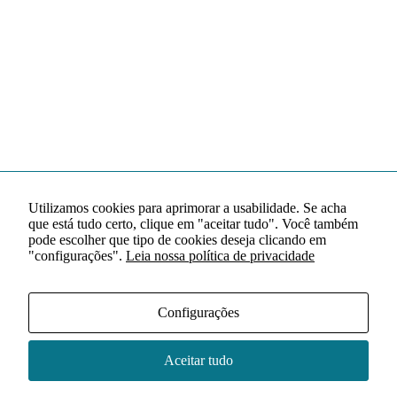
Utilizamos cookies para aprimorar a usabilidade. Se acha
que está tudo certo, clique em "aceitar tudo". Você também
pode escolher que tipo de cookies deseja clicando em
"configurações".
Leia nossa política de privacidade
Configurações
Aceitar tudo