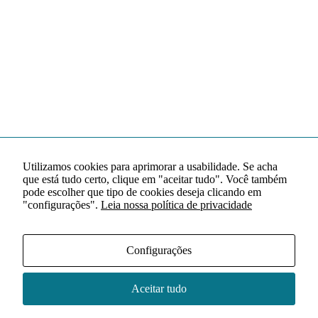
Utilizamos cookies para aprimorar a usabilidade. Se acha
que está tudo certo, clique em "aceitar tudo". Você também
pode escolher que tipo de cookies deseja clicando em
"configurações".
Leia nossa política de privacidade
Configurações
Aceitar tudo