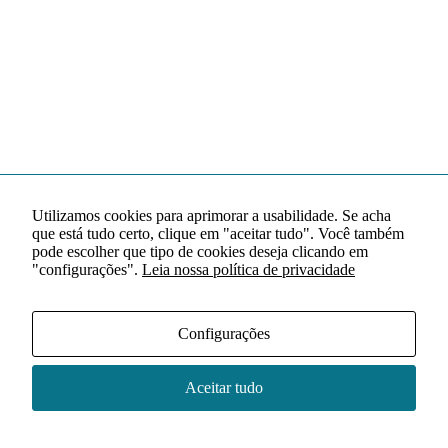
Utilizamos cookies para aprimorar a usabilidade. Se acha
que está tudo certo, clique em "aceitar tudo". Você também
pode escolher que tipo de cookies deseja clicando em
"configurações".
Leia nossa política de privacidade
Configurações
Aceitar tudo