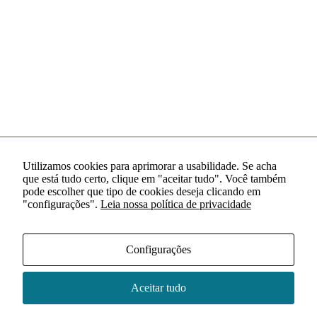
Utilizamos cookies para aprimorar a usabilidade. Se acha
que está tudo certo, clique em "aceitar tudo". Você também
pode escolher que tipo de cookies deseja clicando em
"configurações".
Leia nossa política de privacidade
Configurações
Aceitar tudo