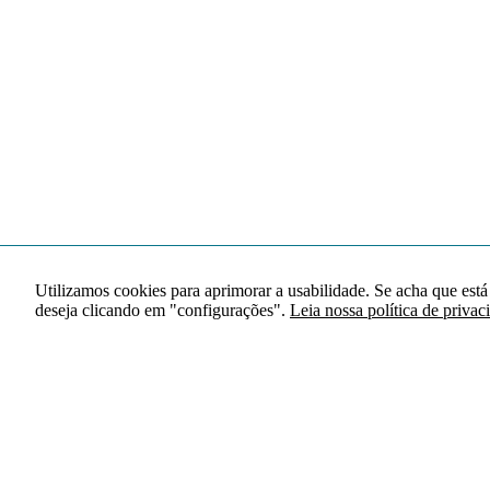
Utilizamos cookies para aprimorar a usabilidade. Se acha que está
deseja clicando em "configurações".
Leia nossa política de privac