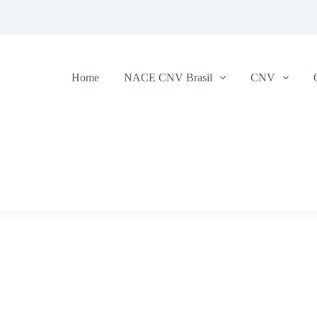
Home
NACE CNV Brasil
CNV