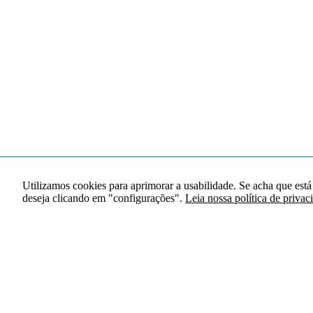
Utilizamos cookies para aprimorar a usabilidade. Se acha que está
deseja clicando em "configurações".
Leia nossa política de privac