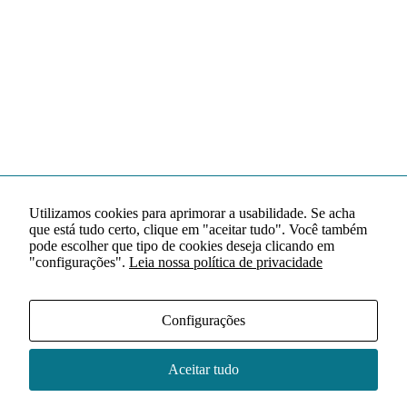
Utilizamos cookies para aprimorar a usabilidade. Se acha
que está tudo certo, clique em "aceitar tudo". Você também
pode escolher que tipo de cookies deseja clicando em
"configurações".
Leia nossa política de privacidade
Configurações
Aceitar tudo