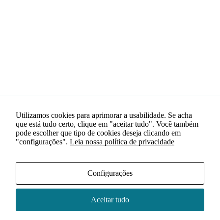
Utilizamos cookies para aprimorar a usabilidade. Se acha
que está tudo certo, clique em "aceitar tudo". Você também
pode escolher que tipo de cookies deseja clicando em
"configurações".
Leia nossa política de privacidade
Configurações
Aceitar tudo