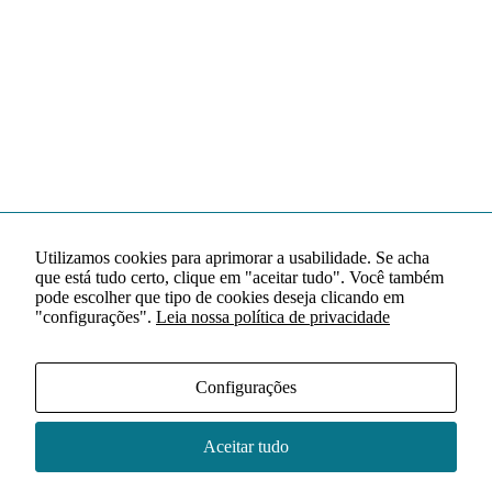
Utilizamos cookies para aprimorar a usabilidade. Se acha
que está tudo certo, clique em "aceitar tudo". Você também
pode escolher que tipo de cookies deseja clicando em
"configurações".
Leia nossa política de privacidade
Configurações
Aceitar tudo