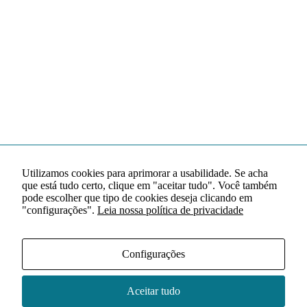
Utilizamos cookies para aprimorar a usabilidade. Se acha
que está tudo certo, clique em "aceitar tudo". Você também
pode escolher que tipo de cookies deseja clicando em
"configurações".
Leia nossa política de privacidade
Configurações
Aceitar tudo