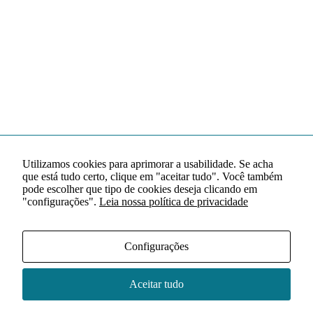
Utilizamos cookies para aprimorar a usabilidade. Se acha
que está tudo certo, clique em "aceitar tudo". Você também
pode escolher que tipo de cookies deseja clicando em
"configurações".
Leia nossa política de privacidade
Configurações
Aceitar tudo