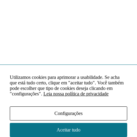
Utilizamos cookies para aprimorar a usabilidade. Se acha
que está tudo certo, clique em "aceitar tudo". Você também
pode escolher que tipo de cookies deseja clicando em
"configurações".
Leia nossa política de privacidade
Configurações
Aceitar tudo