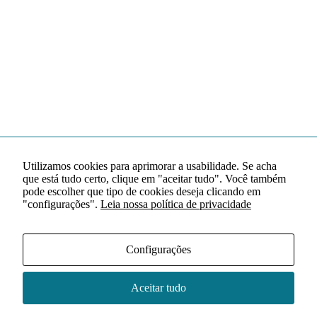
Utilizamos cookies para aprimorar a usabilidade. Se acha
que está tudo certo, clique em "aceitar tudo". Você também
pode escolher que tipo de cookies deseja clicando em
"configurações".
Leia nossa política de privacidade
Configurações
Aceitar tudo