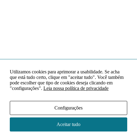
Utilizamos cookies para aprimorar a usabilidade. Se acha
que está tudo certo, clique em "aceitar tudo". Você também
pode escolher que tipo de cookies deseja clicando em
"configurações".
Leia nossa política de privacidade
Configurações
Aceitar tudo