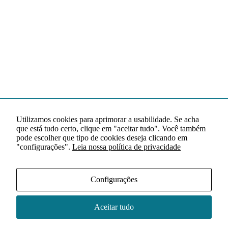
Utilizamos cookies para aprimorar a usabilidade. Se acha
que está tudo certo, clique em "aceitar tudo". Você também
pode escolher que tipo de cookies deseja clicando em
"configurações".
Leia nossa política de privacidade
Configurações
Aceitar tudo