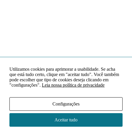
Utilizamos cookies para aprimorar a usabilidade. Se acha
que está tudo certo, clique em "aceitar tudo". Você também
pode escolher que tipo de cookies deseja clicando em
"configurações".
Leia nossa política de privacidade
Configurações
Aceitar tudo