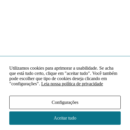
Utilizamos cookies para aprimorar a usabilidade. Se acha
que está tudo certo, clique em "aceitar tudo". Você também
pode escolher que tipo de cookies deseja clicando em
"configurações".
Leia nossa política de privacidade
Configurações
Aceitar tudo