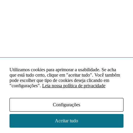
Utilizamos cookies para aprimorar a usabilidade. Se acha
que está tudo certo, clique em "aceitar tudo". Você também
pode escolher que tipo de cookies deseja clicando em
"configurações".
Leia nossa política de privacidade
Configurações
Aceitar tudo