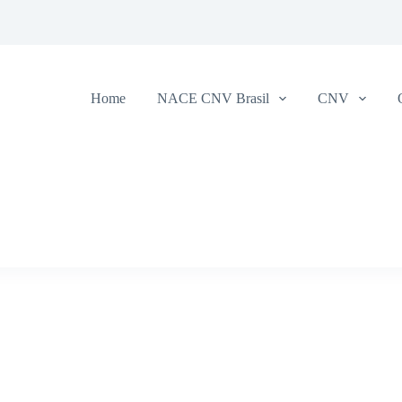
Home
NACE CNV Brasil
CNV