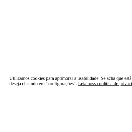
Utilizamos cookies para aprimorar a usabilidade. Se acha que está
deseja clicando em "configurações".
Leia nossa política de privac