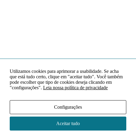
Utilizamos cookies para aprimorar a usabilidade. Se acha
que está tudo certo, clique em "aceitar tudo". Você também
pode escolher que tipo de cookies deseja clicando em
"configurações".
Leia nossa política de privacidade
Configurações
Aceitar tudo