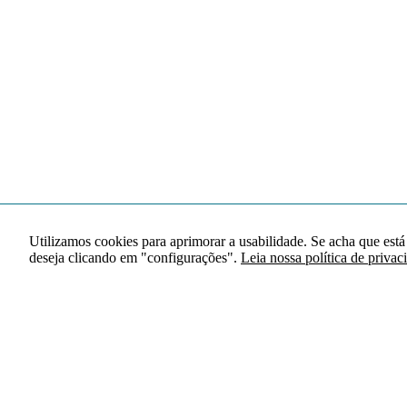
Utilizamos cookies para aprimorar a usabilidade. Se acha que está
deseja clicando em "configurações".
Leia nossa política de privac