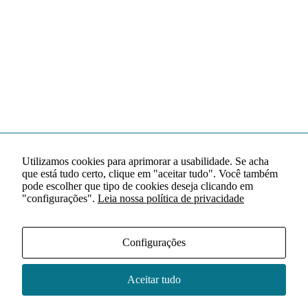
Utilizamos cookies para aprimorar a usabilidade. Se acha
que está tudo certo, clique em "aceitar tudo". Você também
pode escolher que tipo de cookies deseja clicando em
"configurações".
Leia nossa política de privacidade
Configurações
Aceitar tudo