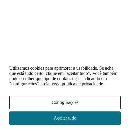
Utilizamos cookies para aprimorar a usabilidade. Se acha
que está tudo certo, clique em "aceitar tudo". Você também
pode escolher que tipo de cookies deseja clicando em
"configurações".
Leia nossa política de privacidade
Configurações
Aceitar tudo