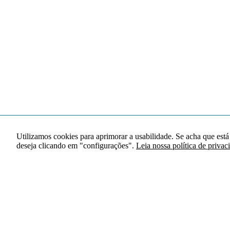
Utilizamos cookies para aprimorar a usabilidade. Se acha que está
deseja clicando em "configurações".
Leia nossa política de privac