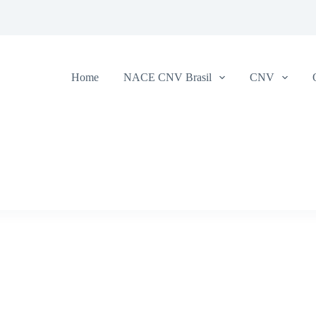
Home
NACE CNV Brasil
CNV