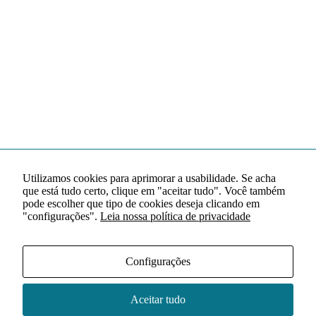
Utilizamos cookies para aprimorar a usabilidade. Se acha
que está tudo certo, clique em "aceitar tudo". Você também
pode escolher que tipo de cookies deseja clicando em
"configurações".
Leia nossa política de privacidade
Configurações
Aceitar tudo