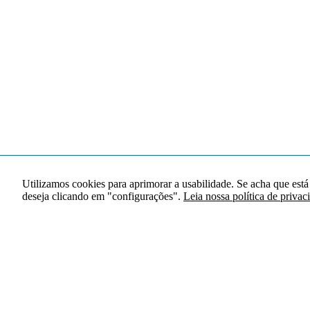
Utilizamos cookies para aprimorar a usabilidade. Se acha que está
deseja clicando em "configurações".
Leia nossa política de privac