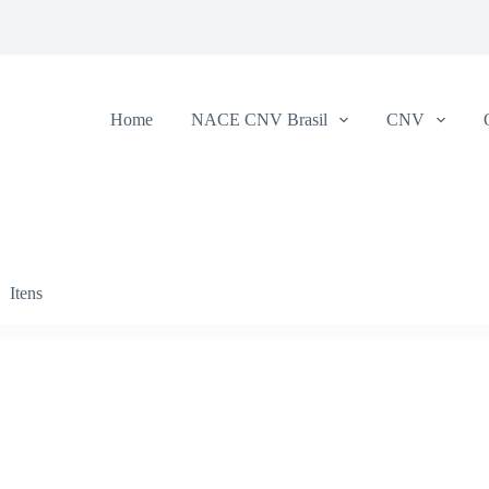
Home
NACE CNV Brasil
CNV
Itens