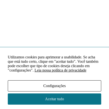
Utilizamos cookies para aprimorar a usabilidade. Se acha
que está tudo certo, clique em "aceitar tudo". Você também
pode escolher que tipo de cookies deseja clicando em
"configurações".
Leia nossa política de privacidade
Configurações
Aceitar tudo