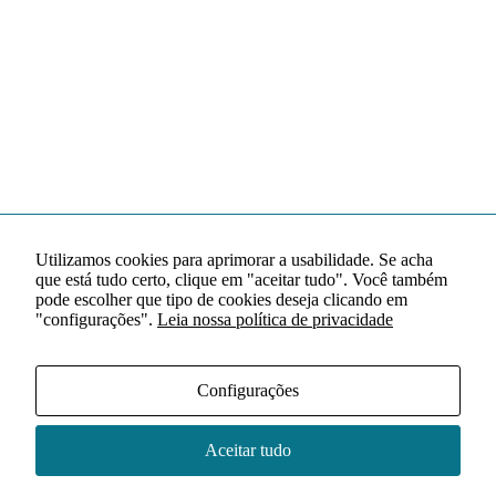
Utilizamos cookies para aprimorar a usabilidade. Se acha
que está tudo certo, clique em "aceitar tudo". Você também
pode escolher que tipo de cookies deseja clicando em
"configurações".
Leia nossa política de privacidade
Configurações
Aceitar tudo