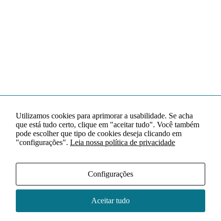
Utilizamos cookies para aprimorar a usabilidade. Se acha
que está tudo certo, clique em "aceitar tudo". Você também
pode escolher que tipo de cookies deseja clicando em
"configurações".
Leia nossa política de privacidade
Configurações
Aceitar tudo