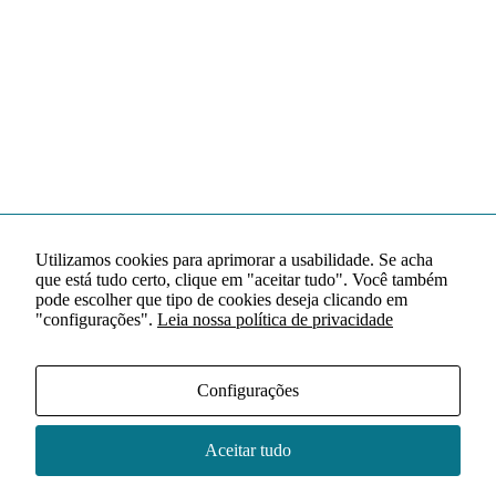
Utilizamos cookies para aprimorar a usabilidade. Se acha
que está tudo certo, clique em "aceitar tudo". Você também
pode escolher que tipo de cookies deseja clicando em
"configurações".
Leia nossa política de privacidade
Configurações
Aceitar tudo