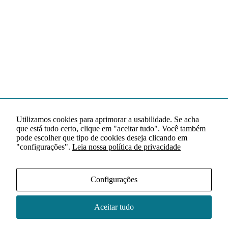
Utilizamos cookies para aprimorar a usabilidade. Se acha
que está tudo certo, clique em "aceitar tudo". Você também
pode escolher que tipo de cookies deseja clicando em
"configurações".
Leia nossa política de privacidade
Configurações
Aceitar tudo