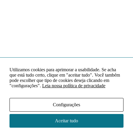
Utilizamos cookies para aprimorar a usabilidade. Se acha
que está tudo certo, clique em "aceitar tudo". Você também
pode escolher que tipo de cookies deseja clicando em
"configurações".
Leia nossa política de privacidade
Configurações
Aceitar tudo