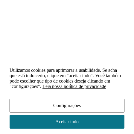
Utilizamos cookies para aprimorar a usabilidade. Se acha
que está tudo certo, clique em "aceitar tudo". Você também
pode escolher que tipo de cookies deseja clicando em
"configurações".
Leia nossa política de privacidade
Configurações
Aceitar tudo