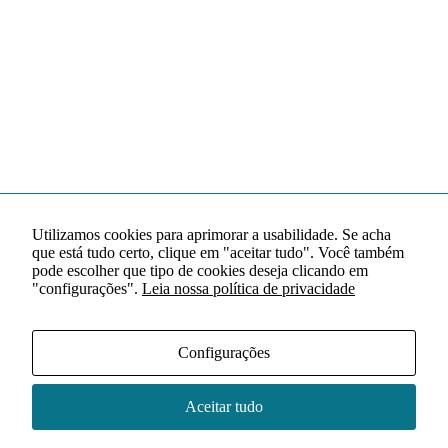
Utilizamos cookies para aprimorar a usabilidade. Se acha
que está tudo certo, clique em "aceitar tudo". Você também
pode escolher que tipo de cookies deseja clicando em
"configurações".
Leia nossa política de privacidade
Configurações
Aceitar tudo