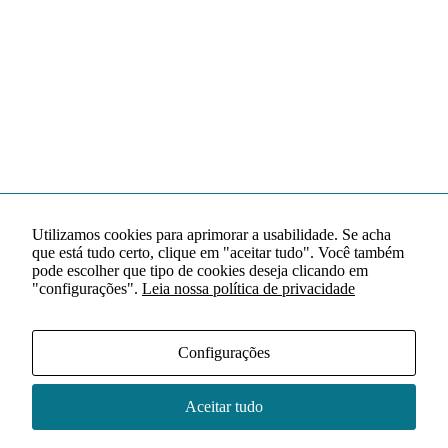
Utilizamos cookies para aprimorar a usabilidade. Se acha
que está tudo certo, clique em "aceitar tudo". Você também
pode escolher que tipo de cookies deseja clicando em
"configurações".
Leia nossa política de privacidade
Configurações
Aceitar tudo