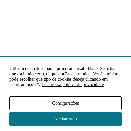
Utilizamos cookies para aprimorar a usabilidade. Se acha
que está tudo certo, clique em "aceitar tudo". Você também
pode escolher que tipo de cookies deseja clicando em
"configurações".
Leia nossa política de privacidade
Configurações
Aceitar tudo