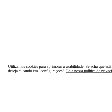
Utilizamos cookies para aprimorar a usabilidade. Se acha que está
deseja clicando em "configurações".
Leia nossa política de privac