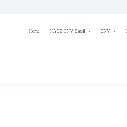
Home
NACE CNV Brasil
CNV