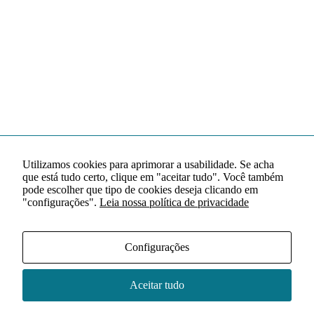
Utilizamos cookies para aprimorar a usabilidade. Se acha
que está tudo certo, clique em "aceitar tudo". Você também
pode escolher que tipo de cookies deseja clicando em
"configurações".
Leia nossa política de privacidade
Configurações
Aceitar tudo