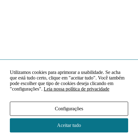
Utilizamos cookies para aprimorar a usabilidade. Se acha
que está tudo certo, clique em "aceitar tudo". Você também
pode escolher que tipo de cookies deseja clicando em
"configurações".
Leia nossa política de privacidade
Configurações
Aceitar tudo