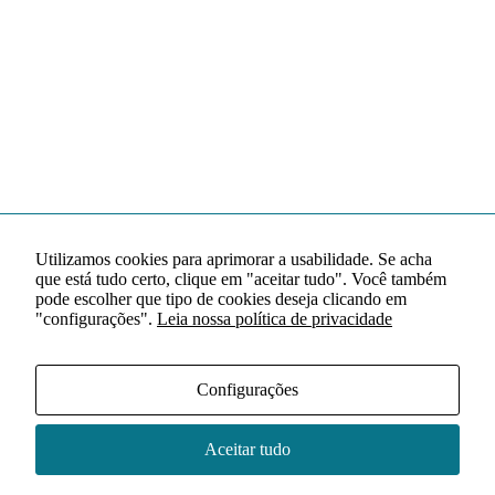
Utilizamos cookies para aprimorar a usabilidade. Se acha
que está tudo certo, clique em "aceitar tudo". Você também
pode escolher que tipo de cookies deseja clicando em
"configurações".
Leia nossa política de privacidade
Configurações
Aceitar tudo