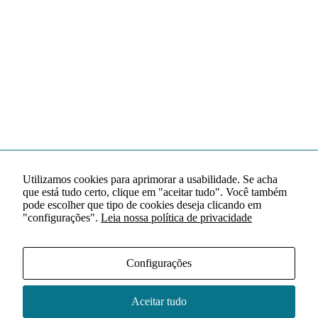
Utilizamos cookies para aprimorar a usabilidade. Se acha
que está tudo certo, clique em "aceitar tudo". Você também
pode escolher que tipo de cookies deseja clicando em
"configurações".
Leia nossa política de privacidade
Configurações
Aceitar tudo