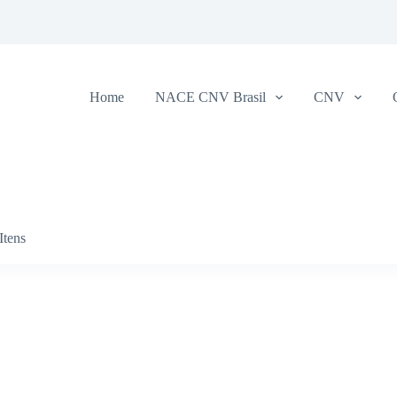
Home
NACE CNV Brasil
CNV
Itens