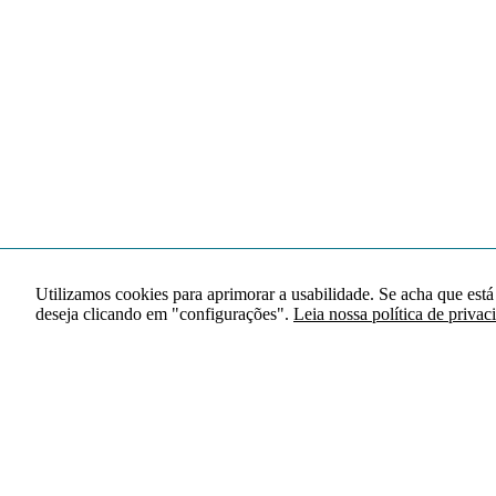
Utilizamos cookies para aprimorar a usabilidade. Se acha que está
deseja clicando em "configurações".
Leia nossa política de privac