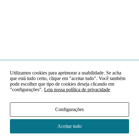
Utilizamos cookies para aprimorar a usabilidade. Se acha
que está tudo certo, clique em "aceitar tudo". Você também
pode escolher que tipo de cookies deseja clicando em
"configurações".
Leia nossa política de privacidade
Configurações
Aceitar tudo