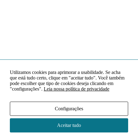
Utilizamos cookies para aprimorar a usabilidade. Se acha
que está tudo certo, clique em "aceitar tudo". Você também
pode escolher que tipo de cookies deseja clicando em
"configurações".
Leia nossa política de privacidade
Configurações
Aceitar tudo