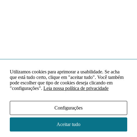
Utilizamos cookies para aprimorar a usabilidade. Se acha
que está tudo certo, clique em "aceitar tudo". Você também
pode escolher que tipo de cookies deseja clicando em
"configurações".
Leia nossa política de privacidade
Configurações
Aceitar tudo